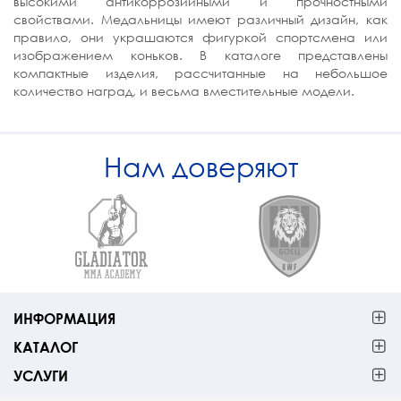
высокими антикоррозийными и прочностными
свойствами. Медальницы имеют различный дизайн, как
правило, они украшаются фигуркой спортсмена или
изображением коньков. В каталоге представлены
компактные изделия, рассчитанные на небольшое
количество наград, и весьма вместительные модели.
Нам доверяют
ИНФОРМАЦИЯ
КАТАЛОГ
УСЛУГИ