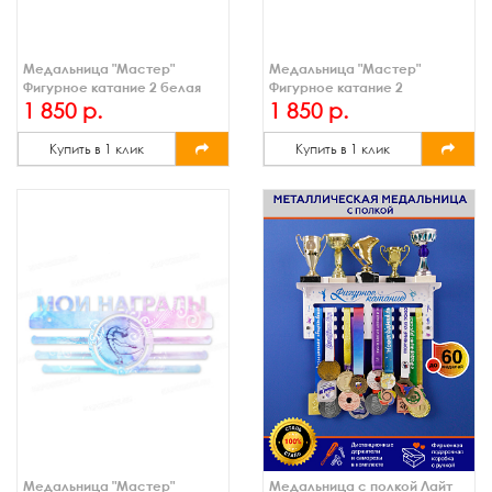
Медальница "Мастер"
Медальница "Мастер"
Фигурное катание 2 белая
Фигурное катание 2
1 850 р.
1 850 р.
Купить в 1 клик
Купить в 1 клик
Медальница "Мастер"
Медальница с полкой Лайт