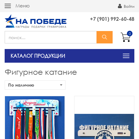
Меню
Войти
+7 (901) 992-60-48
0
КАТАЛОГ ПРОДУКЦИИ
Фигурное катание
По наличию