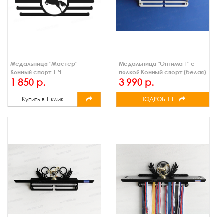
Медальница "Мастер"
Медальница "Оптима 1" с
Конный спорт 1 Ч
полкой Конный спорт (белая)
1 850 р.
3 990 р.
Купить в 1 клик
ПОДРОБНЕЕ