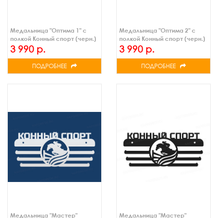
Медальница "Оптима 1" с
Медальница "Оптима 2" с
полкой Конный спорт (черн.)
полкой Конный спорт (черн.)
3 990 р.
3 990 р.
ПОДРОБНЕЕ
ПОДРОБНЕЕ
Медальница "Мастер"
Медальница "Мастер"