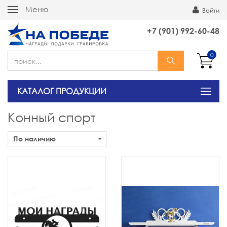
Меню
Войти
+7 (901) 992-60-48
0
КАТАЛОГ ПРОДУКЦИИ
Конный спорт
По наличию