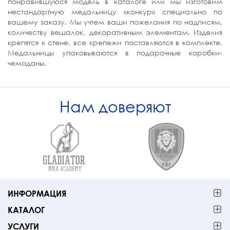
понравившуюся модель в каталоге или мы изготовим
нестандартную медальницу «конкур» специально по
вашему заказу. Мы учтем ваши пожелания по надписям,
количеству вешалок, декоративным элементам. Изделия
крепятся к стене, все крепежи поставляются в комплекте.
Медальницы упаковываются в подарочные коробки-
чемоданы.
Нам доверяют
ИНФОРМАЦИЯ
КАТАЛОГ
УСЛУГИ