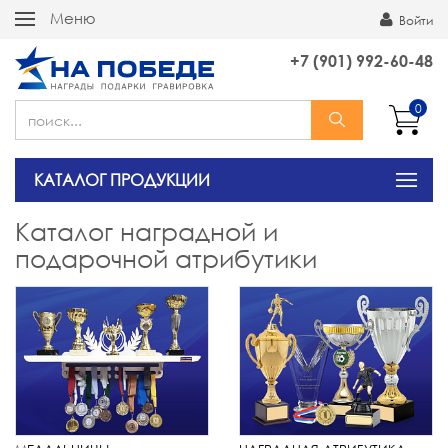
Меню
Войти
+7 (901) 992-60-48
0
КАТАЛОГ ПРОДУКЦИИ
Каталог наградной и
подарочной атрибутики