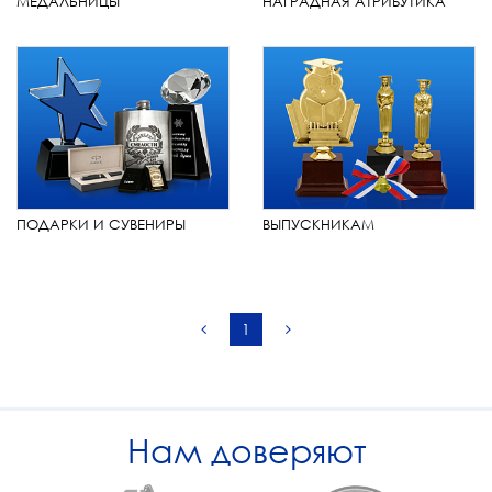
МЕДАЛЬНИЦЫ
НАГРАДНАЯ АТРИБУТИКА
ПОДАРКИ И СУВЕНИРЫ
ВЫПУСКНИКАМ
1
Нам доверяют