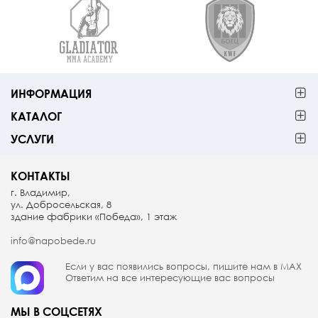
ИНФОРМАЦИЯ
КАТАЛОГ
УСЛУГИ
КОНТАКТЫ
г. Владимир,
ул. Добросельская, 8
здание фабрики «Победа», 1 этаж
info@napobede.ru
Если у вас появились вопросы, пишите
нам в МАX
Ответим на все интересующие вас вопросы
МЫ В СОЦСЕТЯХ