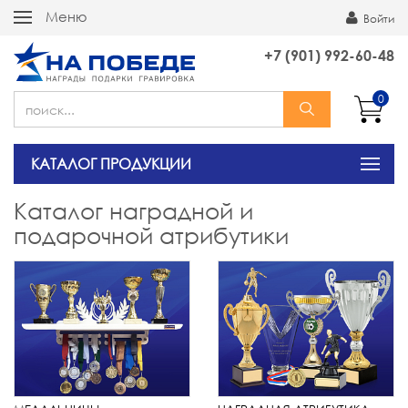
Меню
Войти
+7 (901) 992-60-48
0
КАТАЛОГ ПРОДУКЦИИ
Каталог наградной и
подарочной атрибутики