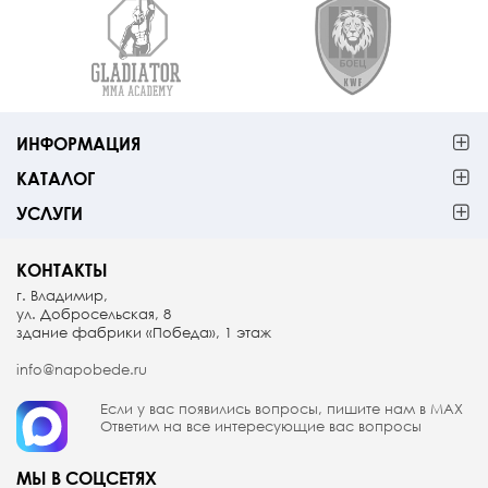
ИНФОРМАЦИЯ
КАТАЛОГ
УСЛУГИ
КОНТАКТЫ
г. Владимир,
ул. Добросельская, 8
здание фабрики «Победа», 1 этаж
info@napobede.ru
Если у вас появились вопросы, пишите
нам в МАX
Ответим на все интересующие вас вопросы
МЫ В СОЦСЕТЯХ