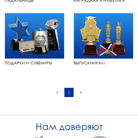
МЕДАЛЬНИЦЫ
НАГРАДНАЯ АТРИБУТИКА
ПОДАРКИ И СУВЕНИРЫ
ВЫПУСКНИКАМ
1
Нам доверяют