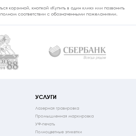
я корзиной, кнопкой «Купить в один клик» или позвонить
в полном соответствии с обозначенными пожеланиями.
УСЛУГИ
Лазерная гравировка
Промышленная маркировка
УФ-печать
Полноцветные этикетки