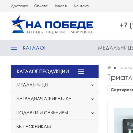
Доставка
Оплата
Новости
Контакты
+7 
КАТАЛОГ
МЕДАЛЬНИЦ
Катало
КАТАЛОГ ПРОДУКЦИИ
Триат
МЕДАЛЬНИЦЫ
Сортиров
НАГРАДНАЯ АТРИБУТИКА
ПОДАРКИ И СУВЕНИРЫ
ВЫПУСКНИКАМ