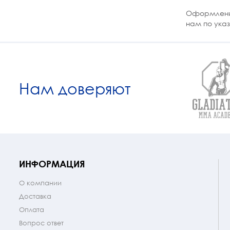
Оформление 
нам по ука
Нам доверяют
ИНФОРМАЦИЯ
О компании
Доставка
Оплата
Вопрос ответ