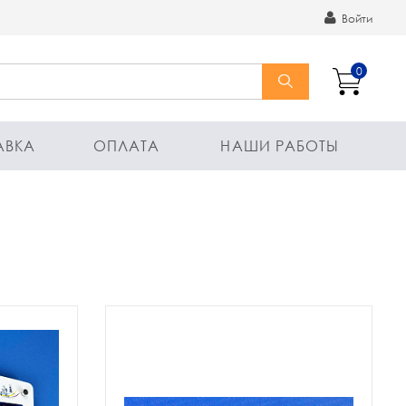
Войти
0
АВКА
ОПЛАТА
НАШИ РАБОТЫ