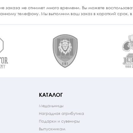
заказа не отнимет много времени. Вы можете воспользоватьс
занному телефону. Мы выполним ваш заказ в короткий срок, 
КАТАЛОГ
Медальницы
Наградная атрибутика
Подарки и сувениры
Выпускникам