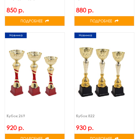
850 р.
880 р.
ПОДРОБНЕЕ
ПОДРОБНЕЕ
Новинка
Новинка
Кубок 269
Кубок 822
920 р.
930 р.
ПОДРОБНЕЕ
ПОДРОБНЕЕ