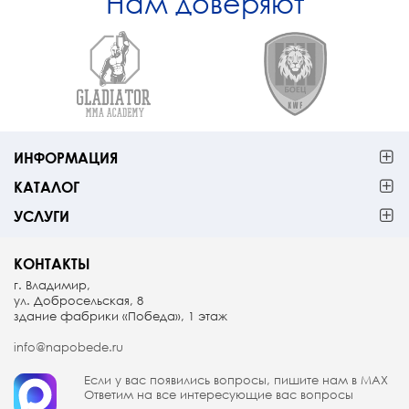
Нам доверяют
ИНФОРМАЦИЯ
КАТАЛОГ
УСЛУГИ
КОНТАКТЫ
г. Владимир,
ул. Добросельская, 8
здание фабрики «Победа», 1 этаж
info@napobede.ru
Если у вас появились вопросы, пишите
нам в МАX
Ответим на все интересующие вас вопросы