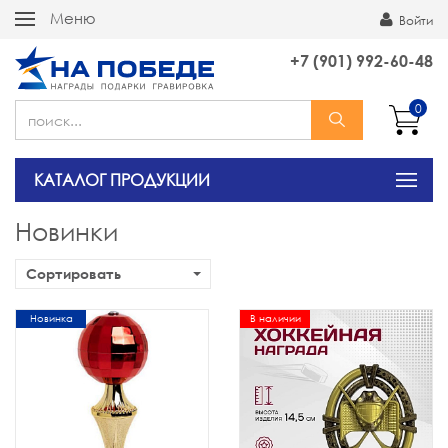
Меню
Войти
+7 (901) 992-60-48
0
КАТАЛОГ ПРОДУКЦИИ
Новинки
Сортировать
Новинка
В наличии