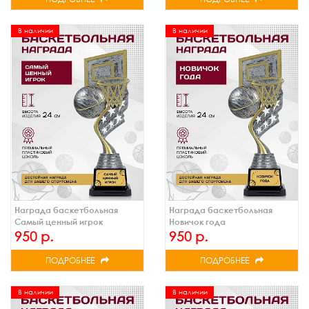
В наличии
В наличии
Награда баскетбольная
Награда баскетбольная
Самый ценный игрок
Новичок года
950 р.
950 р.
ПОДРОБНЕЕ
ПОДРОБНЕЕ
В наличии
В наличии