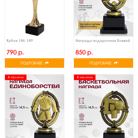
Кубок 146-149
Награда подарочная Хоккей
790 р.
850 р.
ПОДРОБНЕЕ
ПОДРОБНЕЕ
В наличии
В наличии