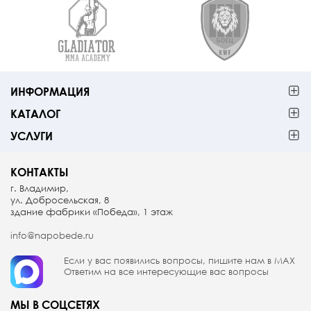
ИНФОРМАЦИЯ
КАТАЛОГ
УСЛУГИ
КОНТАКТЫ
г. Владимир,
ул. Добросельская, 8
здание фабрики «Победа», 1 этаж
info@napobede.ru
Если у вас появились вопросы, пишите
нам в МАX
Ответим на все интересующие вас вопросы
МЫ В СОЦСЕТЯХ