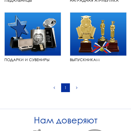
МЕДАЛЬНИЦЫ
НАГРАДНАЯ АТРИБУТИКА
ПОДАРКИ И СУВЕНИРЫ
ВЫПУСКНИКАМ
1
Нам доверяют