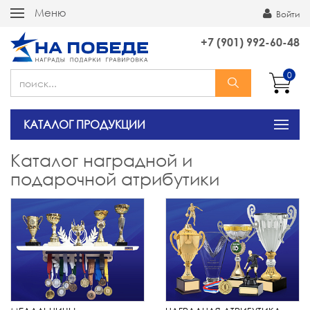
Меню
Войти
+7 (901) 992-60-48
0
КАТАЛОГ ПРОДУКЦИИ
Каталог наградной и
подарочной атрибутики