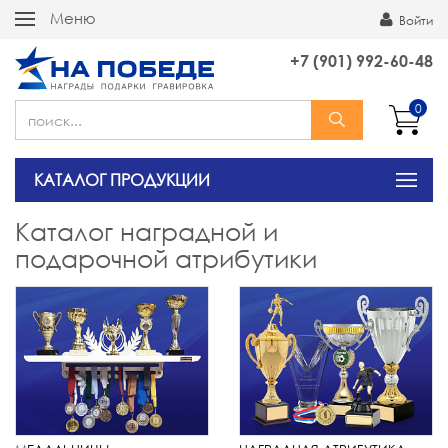
Меню
Войти
+7 (901) 992-60-48
0
КАТАЛОГ ПРОДУКЦИИ
Каталог наградной и
подарочной атрибутики