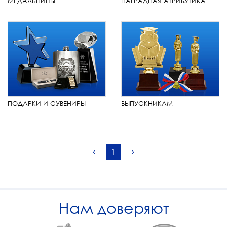
МЕДАЛЬНИЦЫ
НАГРАДНАЯ АТРИБУТИКА
ПОДАРКИ И СУВЕНИРЫ
ВЫПУСКНИКАМ
1
Нам доверяют