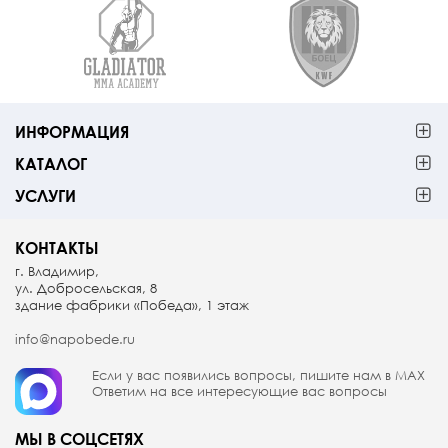
ИНФОРМАЦИЯ
КАТАЛОГ
УСЛУГИ
КОНТАКТЫ
г. Владимир,
ул. Добросельская, 8
здание фабрики «Победа», 1 этаж
info@napobede.ru
Если у вас появились вопросы, пишите
нам в МАX
Ответим на все интересующие вас вопросы
МЫ В СОЦСЕТЯХ