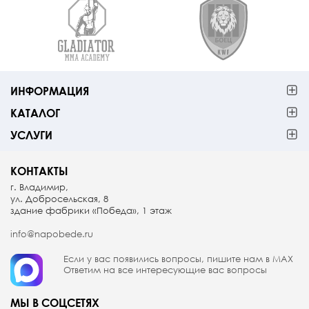
ИНФОРМАЦИЯ
КАТАЛОГ
УСЛУГИ
КОНТАКТЫ
г. Владимир,
ул. Добросельская, 8
здание фабрики «Победа», 1 этаж
info@napobede.ru
Если у вас появились вопросы, пишите
нам в МАX
Ответим на все интересующие вас вопросы
МЫ В СОЦСЕТЯХ