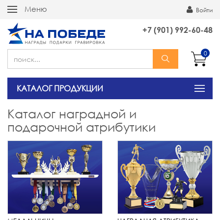
Меню
Войти
+7 (901) 992-60-48
0
КАТАЛОГ ПРОДУКЦИИ
Каталог наградной и
подарочной атрибутики