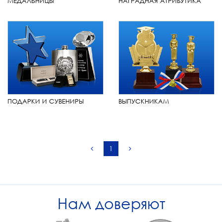
МЕДАЛЬНИЦЫ
НАГРАДНАЯ АТРИБУТИКА
ПОДАРКИ И СУВЕНИРЫ
ВЫПУСКНИКАМ
1
Нам доверяют