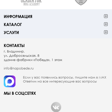
ИНФОРМАЦИЯ
КАТАЛОГ
УСЛУГИ
КОНТАКТЫ
г. Владимир,
ул. Добросельская, 8
здание фабрики «Победа», 1 этаж
info@napobede.ru
Если у вас появились вопросы, пишите
нам в МАX
Ответим на все интересующие вас вопросы
МЫ В СОЦСЕТЯХ