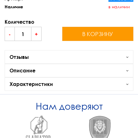
в наличии
Наличие
Количество
В КОРЗИНУ
-
+
Отзывы
Описание
Характеристики
Нам доверяют