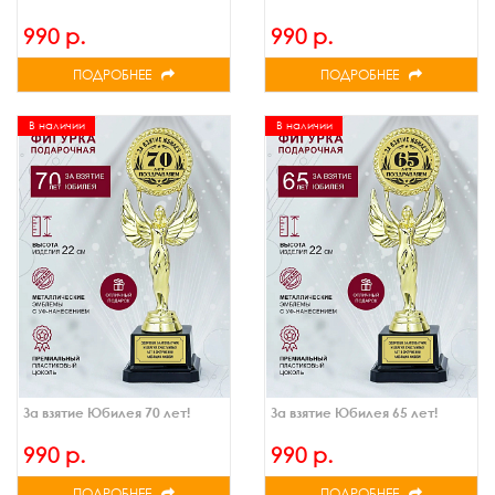
990 р.
990 р.
ПОДРОБНЕЕ
ПОДРОБНЕЕ
В наличии
В наличии
За взятие Юбилея 70 лет!
За взятие Юбилея 65 лет!
990 р.
990 р.
ПОДРОБНЕЕ
ПОДРОБНЕЕ