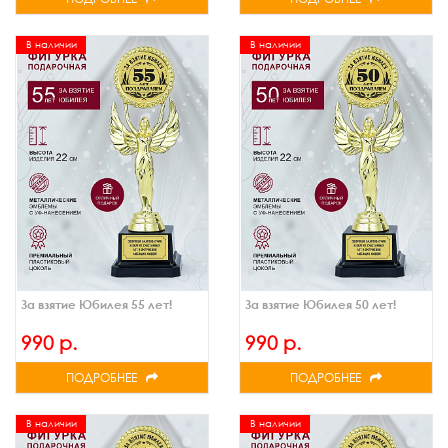
В наличии
В наличии
За взятие Юбилея 55 лет!
За взятие Юбилея 50 лет!
990 р.
990 р.
ПОДРОБНЕЕ
ПОДРОБНЕЕ
В наличии
В наличии