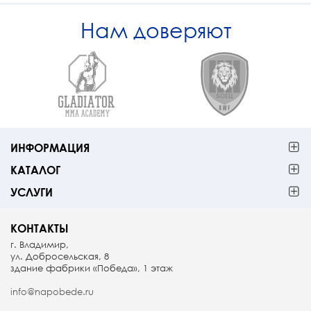
Нам доверяют
ИНФОРМАЦИЯ
КАТАЛОГ
УСЛУГИ
КОНТАКТЫ
г. Владимир,
ул. Добросельская, 8
здание фабрики «Победа», 1 этаж
info@napobede.ru