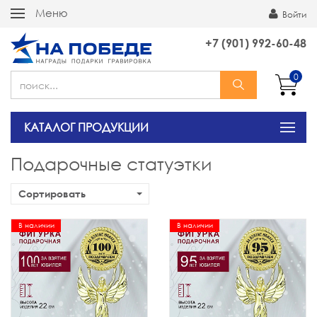
Меню
Войти
+7 (901) 992-60-48
0
КАТАЛОГ ПРОДУКЦИИ
Подарочные статуэтки
Сортировать
В наличии
В наличии