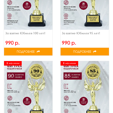
За взятие Юбилея 100 лет!
За взятие Юбилея 95 лет!
990 р.
990 р.
ПОДРОБНЕЕ
ПОДРОБНЕЕ
В наличии
В наличии