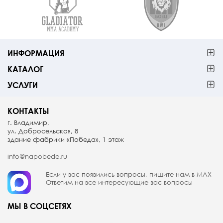
ИНФОРМАЦИЯ
КАТАЛОГ
УСЛУГИ
КОНТАКТЫ
г. Владимир,
ул. Добросельская, 8
здание фабрики «Победа», 1 этаж
info@napobede.ru
Если у вас появились вопросы, пишите
нам в МАX
Ответим на все интересующие вас вопросы
МЫ В СОЦСЕТЯХ