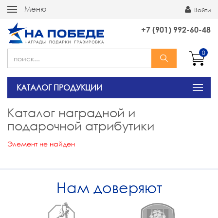
Меню
Войти
+7 (901) 992-60-48
0
КАТАЛОГ ПРОДУКЦИИ
Каталог наградной и
подарочной атрибутики
Элемент не найден
Нам доверяют