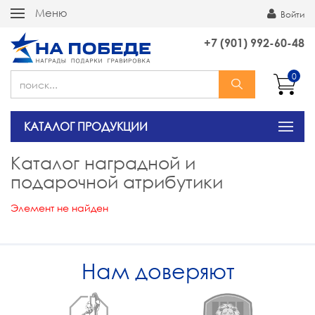
Меню
Войти
+7 (901) 992-60-48
0
КАТАЛОГ ПРОДУКЦИИ
Каталог наградной и
подарочной атрибутики
Элемент не найден
Нам доверяют