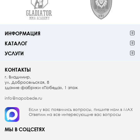
ИНФОРМАЦИЯ
КАТАЛОГ
УСЛУГИ
КОНТАКТЫ
г. Владимир,
ул. Добросельская, 8
здание фабрики «Победа», 1 этаж
info@napobede.ru
Если у вас появились вопросы, пишите
нам в МАX
Ответим на все интересующие вас вопросы
МЫ В СОЦСЕТЯХ