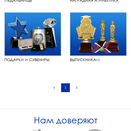
МЕДАЛЬНИЦЫ
НАГРАДНАЯ АТРИБУТИКА
ПОДАРКИ И СУВЕНИРЫ
ВЫПУСКНИКАМ
1
Нам доверяют