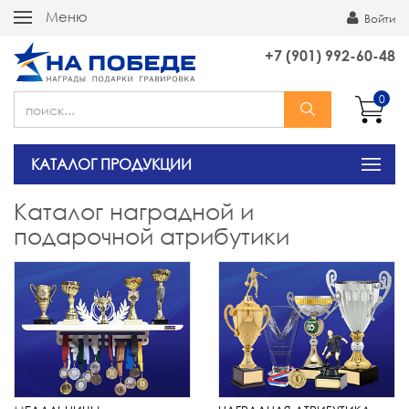
Меню
Войти
+7 (901) 992-60-48
0
КАТАЛОГ ПРОДУКЦИИ
Каталог наградной и
подарочной атрибутики