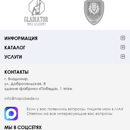
ИНФОРМАЦИЯ
КАТАЛОГ
УСЛУГИ
КОНТАКТЫ
г. Владимир,
ул. Добросельская, 8
здание фабрики «Победа», 1 этаж
info@napobede.ru
Если у вас появились вопросы, пишите
нам в МАX
Ответим на все интересующие вас вопросы
МЫ В СОЦСЕТЯХ