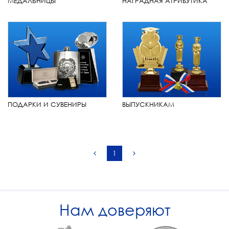
МЕДАЛЬНИЦЫ
НАГРАДНАЯ АТРИБУТИКА
ПОДАРКИ И СУВЕНИРЫ
ВЫПУСКНИКАМ
1
Нам доверяют