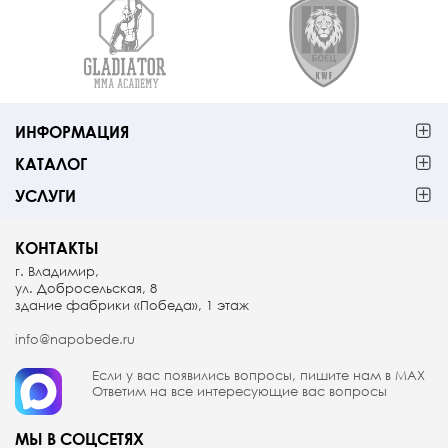
ИНФОРМАЦИЯ
КАТАЛОГ
УСЛУГИ
КОНТАКТЫ
г. Владимир,
ул. Добросельская, 8
здание фабрики «Победа», 1 этаж
info@napobede.ru
Если у вас появились вопросы, пишите
нам в МАX
Ответим на все интересующие вас вопросы
МЫ В СОЦСЕТЯХ