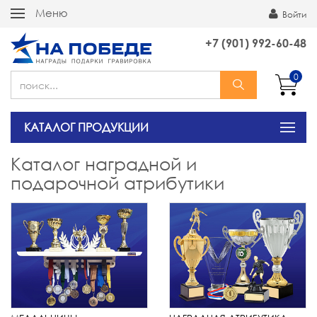
Меню
Войти
+7 (901) 992-60-48
0
КАТАЛОГ ПРОДУКЦИИ
Каталог наградной и
подарочной атрибутики