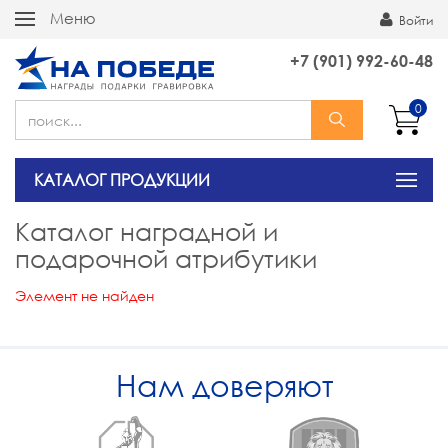
Меню
Войти
+7 (901) 992-60-48
0
КАТАЛОГ ПРОДУКЦИИ
Каталог наградной и
подарочной атрибутики
Элемент не найден
Нам доверяют