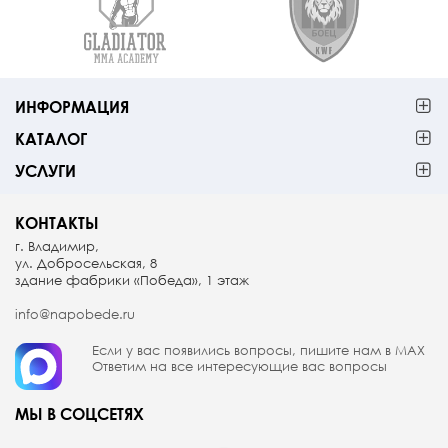
ИНФОРМАЦИЯ
КАТАЛОГ
УСЛУГИ
КОНТАКТЫ
г. Владимир,
ул. Добросельская, 8
здание фабрики «Победа», 1 этаж
info@napobede.ru
Если у вас появились вопросы, пишите
нам в МАX
Ответим на все интересующие вас вопросы
МЫ В СОЦСЕТЯХ