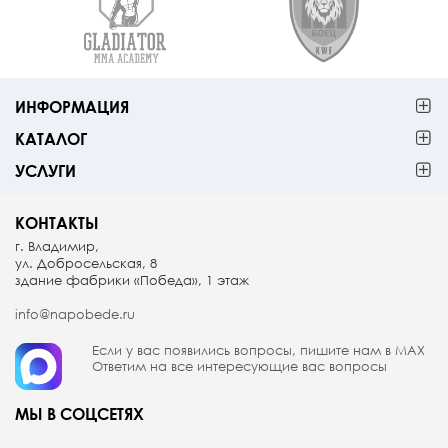
ИНФОРМАЦИЯ
КАТАЛОГ
УСЛУГИ
КОНТАКТЫ
г. Владимир,
ул. Добросельская, 8
здание фабрики «Победа», 1 этаж
info@napobede.ru
Если у вас появились вопросы, пишите
нам в МАX
Ответим на все интересующие вас вопросы
МЫ В СОЦСЕТЯХ