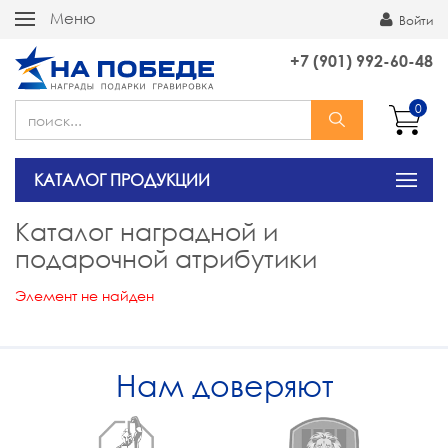
Меню
Войти
+7 (901) 992-60-48
0
КАТАЛОГ ПРОДУКЦИИ
Каталог наградной и
подарочной атрибутики
Элемент не найден
Нам доверяют