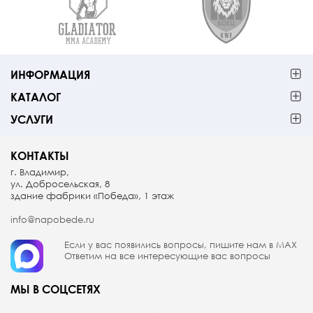
ИНФОРМАЦИЯ
КАТАЛОГ
УСЛУГИ
КОНТАКТЫ
г. Владимир,
ул. Добросельская, 8
здание фабрики «Победа», 1 этаж
info@napobede.ru
Если у вас появились вопросы, пишите
нам в МАX
Ответим на все интересующие вас вопросы
МЫ В СОЦСЕТЯХ