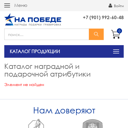
Меню
Войти
+7 (901) 992-60-48
0
КАТАЛОГ ПРОДУКЦИИ
Каталог наградной и
подарочной атрибутики
Элемент не найден
Нам доверяют