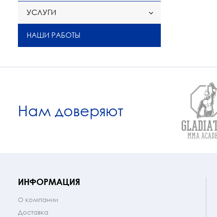
УСЛУГИ
НАШИ РАБОТЫ
Нам доверяют
ИНФОРМАЦИЯ
О компании
Доставка