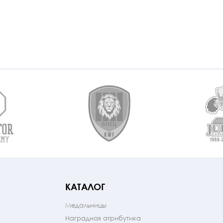
КАТАЛОГ
Медальницы
Наградная атрибутика