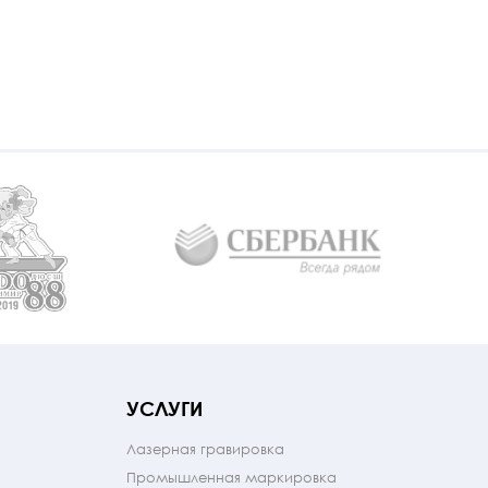
УСЛУГИ
Лазерная гравировка
Промышленная маркировка