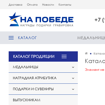
Доставка
Оплата
Новости
Контакты
+7 
КАТАЛОГ
МЕДАЛЬНИЦ
Катало
КАТАЛОГ ПРОДУКЦИИ
Катало
МЕДАЛЬНИЦЫ
Элемент не
НАГРАДНАЯ АТРИБУТИКА
ПОДАРКИ И СУВЕНИРЫ
ВЫПУСКНИКАМ