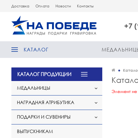
Доставка
Оплата
Новости
Контакты
+7 
КАТАЛОГ
МЕДАЛЬНИЦ
Катало
КАТАЛОГ ПРОДУКЦИИ
Катало
МЕДАЛЬНИЦЫ
Элемент не
НАГРАДНАЯ АТРИБУТИКА
ПОДАРКИ И СУВЕНИРЫ
ВЫПУСКНИКАМ