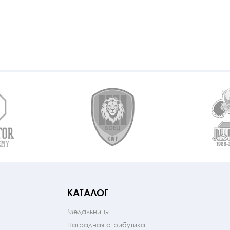
КАТАЛОГ
Медальницы
Наградная атрибутика