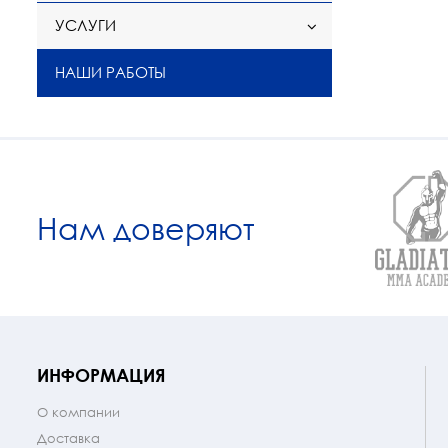
УСЛУГИ
НАШИ РАБОТЫ
Нам доверяют
ИНФОРМАЦИЯ
О компании
Доставка