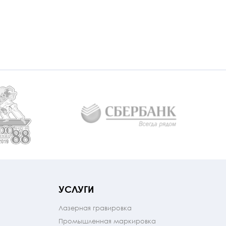
УСЛУГИ
Лазерная гравировка
Промышленная маркировка