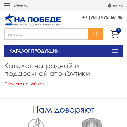
Меню
Войти
+7 (901) 992-60-48
0
КАТАЛОГ ПРОДУКЦИИ
Каталог наградной и
подарочной атрибутики
Элемент не найден
Нам доверяют