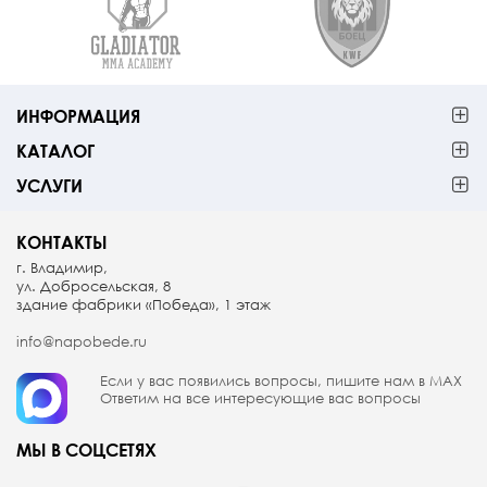
ИНФОРМАЦИЯ
КАТАЛОГ
УСЛУГИ
КОНТАКТЫ
г. Владимир,
ул. Добросельская, 8
здание фабрики «Победа», 1 этаж
info@napobede.ru
Если у вас появились вопросы, пишите
нам в МАX
Ответим на все интересующие вас вопросы
МЫ В СОЦСЕТЯХ