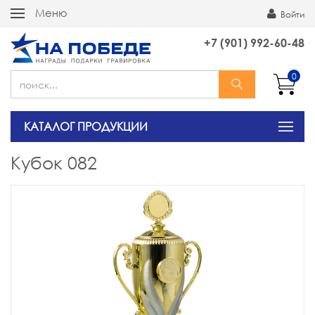
Меню
Войти
+7 (901) 992-60-48
0
КАТАЛОГ ПРОДУКЦИИ
Кубок 082