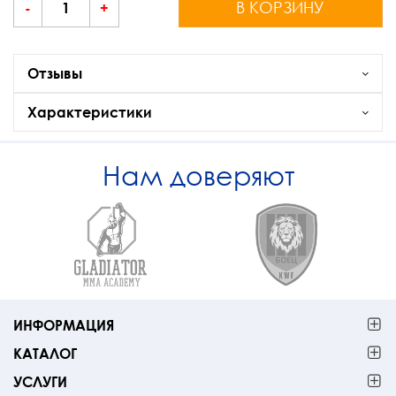
В КОРЗИНУ
-
+
Отзывы
Характеристики
Нам доверяют
ИНФОРМАЦИЯ
КАТАЛОГ
УСЛУГИ