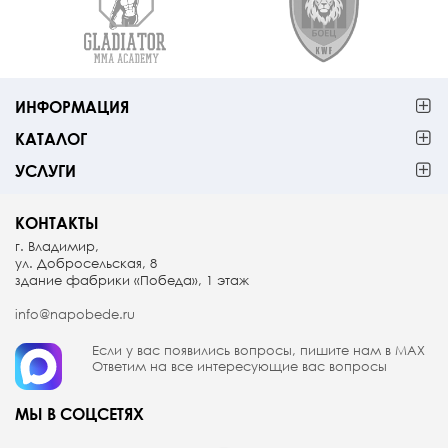
ИНФОРМАЦИЯ
КАТАЛОГ
УСЛУГИ
КОНТАКТЫ
г. Владимир,
ул. Добросельская, 8
здание фабрики «Победа», 1 этаж
info@napobede.ru
Если у вас появились вопросы, пишите
нам в МАX
Ответим на все интересующие вас вопросы
МЫ В СОЦСЕТЯХ