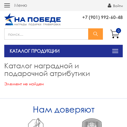
Меню
Войти
+7 (901) 992-60-48
0
КАТАЛОГ ПРОДУКЦИИ
Каталог наградной и
подарочной атрибутики
Элемент не найден
Нам доверяют