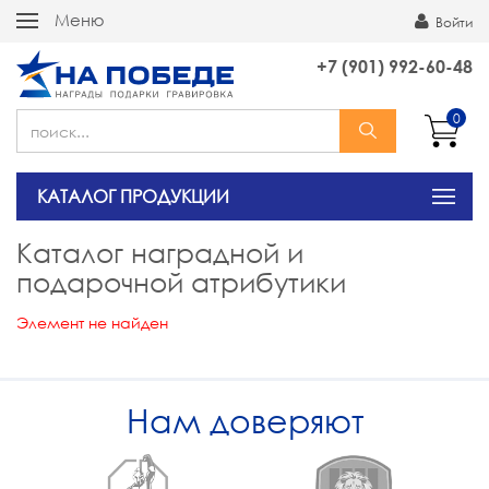
Меню
Войти
+7 (901) 992-60-48
0
КАТАЛОГ ПРОДУКЦИИ
Каталог наградной и
подарочной атрибутики
Элемент не найден
Нам доверяют