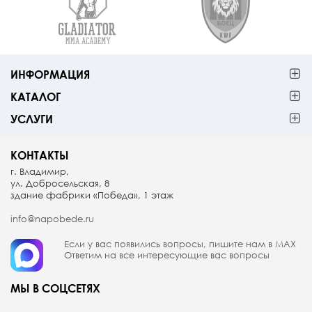
ИНФОРМАЦИЯ
КАТАЛОГ
УСЛУГИ
КОНТАКТЫ
г. Владимир,
ул. Добросельская, 8
здание фабрики «Победа», 1 этаж
info@napobede.ru
Если у вас появились вопросы, пишите
нам в МАX
Ответим на все интересующие вас вопросы
МЫ В СОЦСЕТЯХ