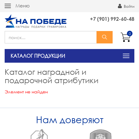
Меню
Войти
+7 (901) 992-60-48
0
КАТАЛОГ ПРОДУКЦИИ
Каталог наградной и
подарочной атрибутики
Элемент не найден
Нам доверяют