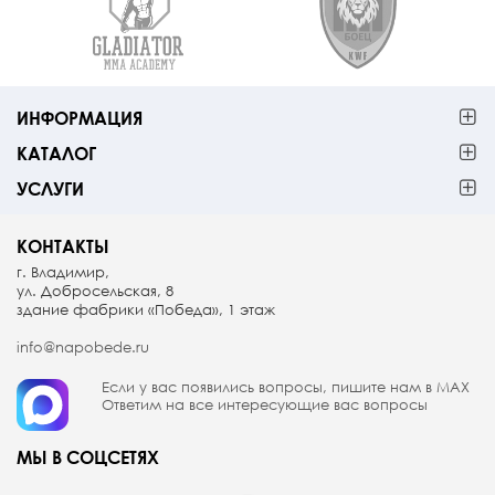
ИНФОРМАЦИЯ
КАТАЛОГ
УСЛУГИ
КОНТАКТЫ
г. Владимир,
ул. Добросельская, 8
здание фабрики «Победа», 1 этаж
info@napobede.ru
Если у вас появились вопросы, пишите
нам в МАX
Ответим на все интересующие вас вопросы
МЫ В СОЦСЕТЯХ