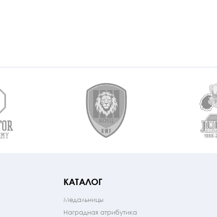
КАТАЛОГ
Медальницы
Наградная атрибутика