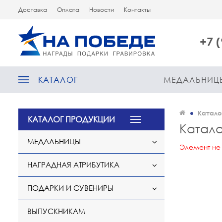
Доставка
Оплата
Новости
Контакты
+7 
КАТАЛОГ
МЕДАЛЬНИЦ
Катало
КАТАЛОГ ПРОДУКЦИИ
Катало
МЕДАЛЬНИЦЫ
Элемент не
НАГРАДНАЯ АТРИБУТИКА
ПОДАРКИ И СУВЕНИРЫ
ВЫПУСКНИКАМ