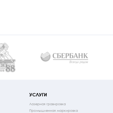
УСЛУГИ
Лазерная гравировка
Промышленная маркировка