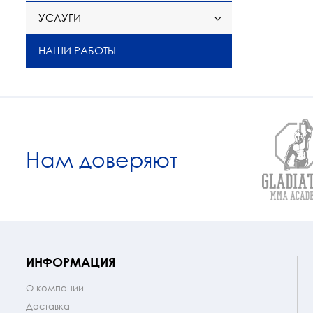
УСЛУГИ
НАШИ РАБОТЫ
Нам доверяют
ИНФОРМАЦИЯ
О компании
Доставка