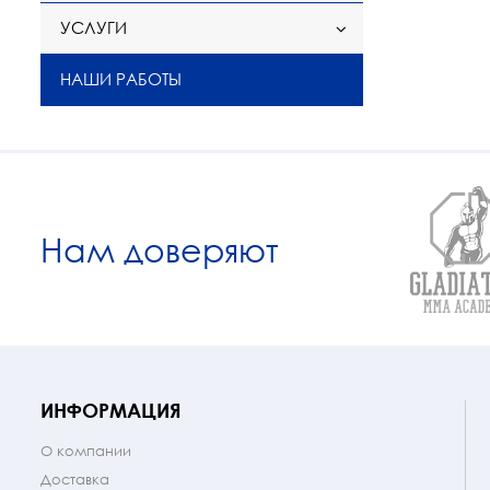
УСЛУГИ
НАШИ РАБОТЫ
Нам доверяют
ИНФОРМАЦИЯ
О компании
Доставка