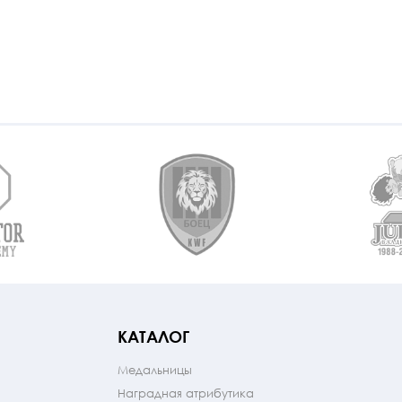
КАТАЛОГ
Медальницы
Наградная атрибутика