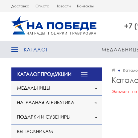
Доставка
Оплата
Новости
Контакты
+7 
КАТАЛОГ
МЕДАЛЬНИЦ
Катало
КАТАЛОГ ПРОДУКЦИИ
Катало
МЕДАЛЬНИЦЫ
Элемент не
НАГРАДНАЯ АТРИБУТИКА
ПОДАРКИ И СУВЕНИРЫ
ВЫПУСКНИКАМ