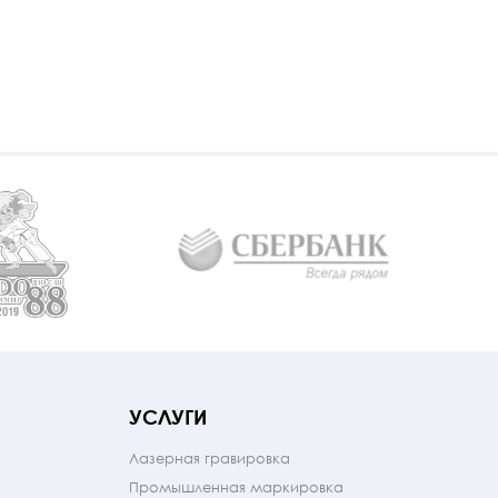
УСЛУГИ
Лазерная гравировка
Промышленная маркировка