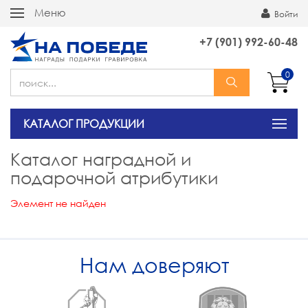
Меню
Войти
+7 (901) 992-60-48
0
КАТАЛОГ ПРОДУКЦИИ
Каталог наградной и
подарочной атрибутики
Элемент не найден
Нам доверяют