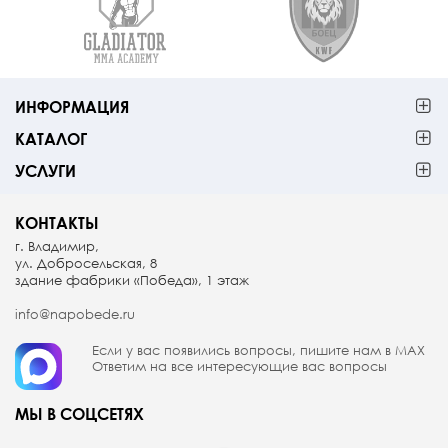
ИНФОРМАЦИЯ
КАТАЛОГ
УСЛУГИ
КОНТАКТЫ
г. Владимир,
ул. Добросельская, 8
здание фабрики «Победа», 1 этаж
info@napobede.ru
Если у вас появились вопросы, пишите
нам в МАX
Ответим на все интересующие вас вопросы
МЫ В СОЦСЕТЯХ