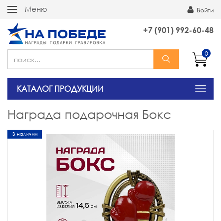
Меню
Войти
+7 (901) 992-60-48
0
КАТАЛОГ ПРОДУКЦИИ
Награда подарочная Бокс
В наличии