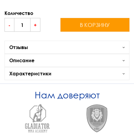
Количество
В КОРЗИНУ
-
+
Отзывы
Описание
Характеристики
Нам доверяют