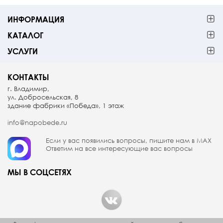
ИНФОРМАЦИЯ
КАТАЛОГ
УСЛУГИ
КОНТАКТЫ
г. Владимир,
ул. Добросельская, 8
здание фабрики «Победа», 1 этаж
info@napobede.ru
Если у вас появились вопросы, пишите
нам в МАX
Ответим на все интересующие вас вопросы
МЫ В СОЦСЕТЯХ