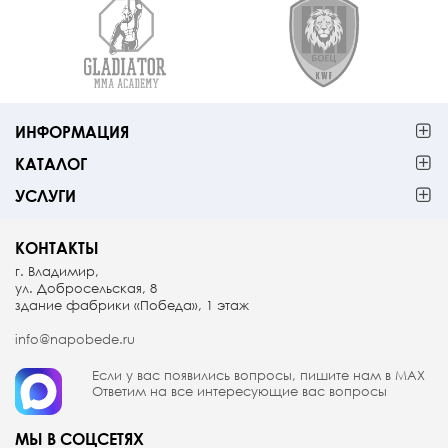
ИНФОРМАЦИЯ
КАТАЛОГ
УСЛУГИ
КОНТАКТЫ
г. Владимир,
ул. Добросельская, 8
здание фабрики «Победа», 1 этаж
info@napobede.ru
Если у вас появились вопросы, пишите
нам в МАX
Ответим на все интересующие вас вопросы
МЫ В СОЦСЕТЯХ