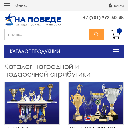
Меню
Войти
+7 (901) 992-60-48
0
КАТАЛОГ ПРОДУКЦИИ
Каталог наградной и
подарочной атрибутики