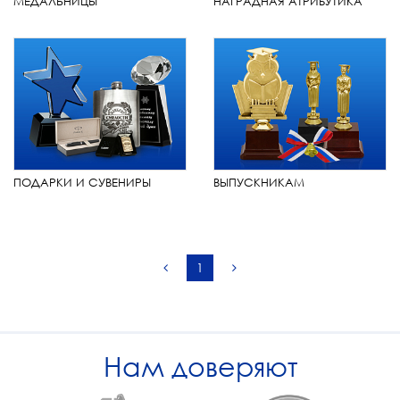
МЕДАЛЬНИЦЫ
НАГРАДНАЯ АТРИБУТИКА
ПОДАРКИ И СУВЕНИРЫ
ВЫПУСКНИКАМ
1
Нам доверяют