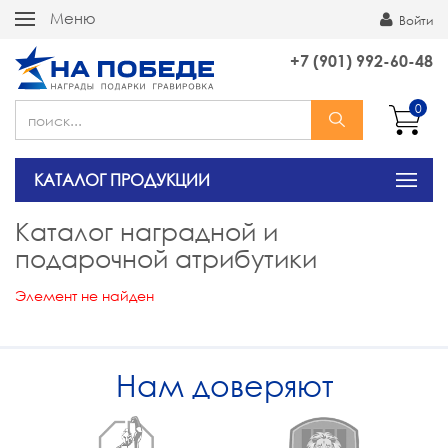
Меню
Войти
+7 (901) 992-60-48
0
КАТАЛОГ ПРОДУКЦИИ
Каталог наградной и
подарочной атрибутики
Элемент не найден
Нам доверяют