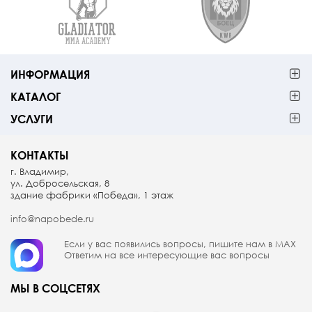
ИНФОРМАЦИЯ
КАТАЛОГ
УСЛУГИ
КОНТАКТЫ
г. Владимир,
ул. Добросельская, 8
здание фабрики «Победа», 1 этаж
info@napobede.ru
Если у вас появились вопросы, пишите
нам в МАX
Ответим на все интересующие вас вопросы
МЫ В СОЦСЕТЯХ