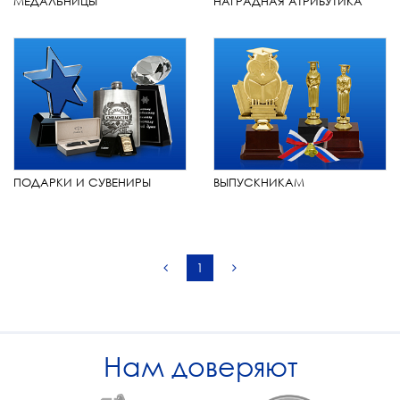
МЕДАЛЬНИЦЫ
НАГРАДНАЯ АТРИБУТИКА
ПОДАРКИ И СУВЕНИРЫ
ВЫПУСКНИКАМ
1
Нам доверяют