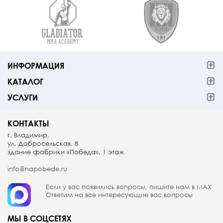
ИНФОРМАЦИЯ
КАТАЛОГ
УСЛУГИ
КОНТАКТЫ
г. Владимир,
ул. Добросельская, 8
здание фабрики «Победа», 1 этаж
info@napobede.ru
Если у вас появились вопросы, пишите
нам в МАX
Ответим на все интересующие вас вопросы
МЫ В СОЦСЕТЯХ