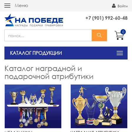
Меню
Войти
+7 (901) 992-60-48
0
КАТАЛОГ ПРОДУКЦИИ
Каталог наградной и
подарочной атрибутики