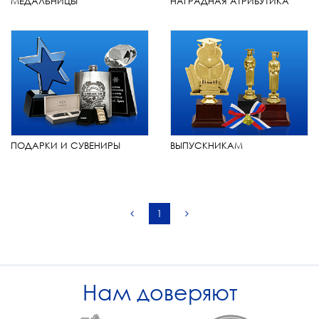
МЕДАЛЬНИЦЫ
НАГРАДНАЯ АТРИБУТИКА
ПОДАРКИ И СУВЕНИРЫ
ВЫПУСКНИКАМ
1
Нам доверяют