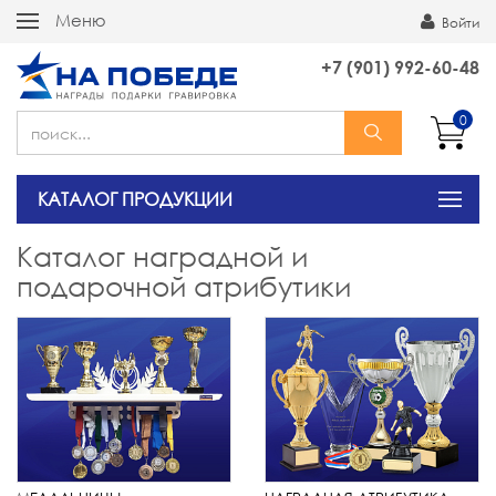
Меню
Войти
+7 (901) 992-60-48
0
КАТАЛОГ ПРОДУКЦИИ
Каталог наградной и
подарочной атрибутики