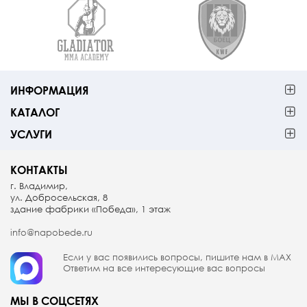
ИНФОРМАЦИЯ
КАТАЛОГ
УСЛУГИ
КОНТАКТЫ
г. Владимир,
ул. Добросельская, 8
здание фабрики «Победа», 1 этаж
info@napobede.ru
Если у вас появились вопросы, пишите
нам в МАX
Ответим на все интересующие вас вопросы
МЫ В СОЦСЕТЯХ