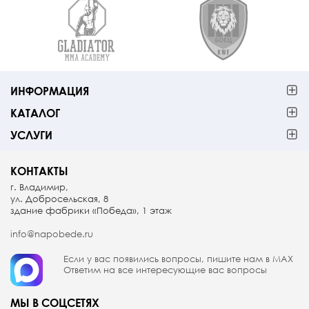
ИНФОРМАЦИЯ
КАТАЛОГ
УСЛУГИ
КОНТАКТЫ
г. Владимир,
ул. Добросельская, 8
здание фабрики «Победа», 1 этаж
info@napobede.ru
Если у вас появились вопросы, пишите
нам в МАX
Ответим на все интересующие вас вопросы
МЫ В СОЦСЕТЯХ