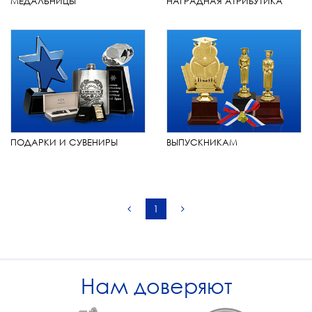
МЕДАЛЬНИЦЫ
НАГРАДНАЯ АТРИБУТИКА
ПОДАРКИ И СУВЕНИРЫ
ВЫПУСКНИКАМ
1
Нам доверяют