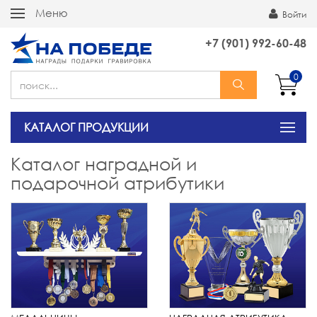
Меню
Войти
+7 (901) 992-60-48
0
КАТАЛОГ ПРОДУКЦИИ
Каталог наградной и
подарочной атрибутики