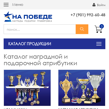
Меню
Войти
+7 (901) 992-60-48
0
КАТАЛОГ ПРОДУКЦИИ
Каталог наградной и
подарочной атрибутики