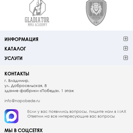
ИНФОРМАЦИЯ
КАТАЛОГ
УСЛУГИ
КОНТАКТЫ
г. Владимир,
ул. Добросельская, 8
здание фабрики «Победа», 1 этаж
info@napobede.ru
Если у вас появились вопросы, пишите
нам в МАX
Ответим на все интересующие вас вопросы
МЫ В СОЦСЕТЯХ