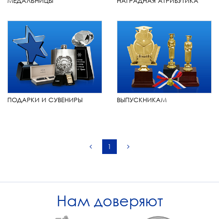
МЕДАЛЬНИЦЫ
НАГРАДНАЯ АТРИБУТИКА
ПОДАРКИ И СУВЕНИРЫ
ВЫПУСКНИКАМ
1
Нам доверяют