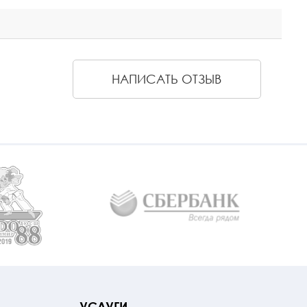
НАПИСАТЬ ОТЗЫВ
УСЛУГИ