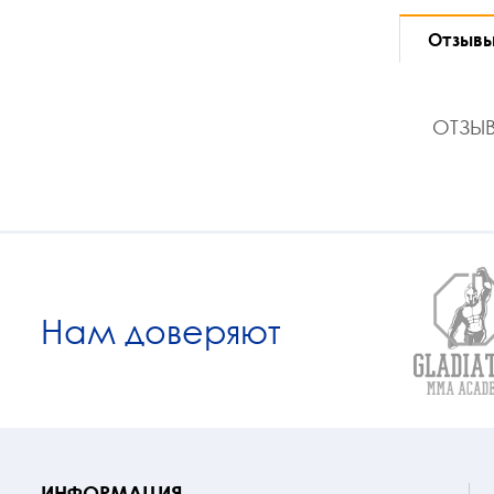
Отзыв
ОТЗЫВ
Нам доверяют
ИНФОРМАЦИЯ