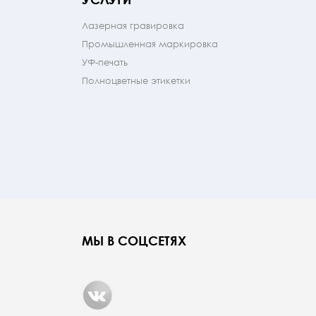
Лазерная гравировка
Промышленная маркировка
УФ-печать
Полноцветные этикетки
МЫ В СОЦСЕТЯХ