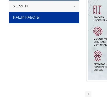
УСЛУГИ
НАШИ РАБОТЫ