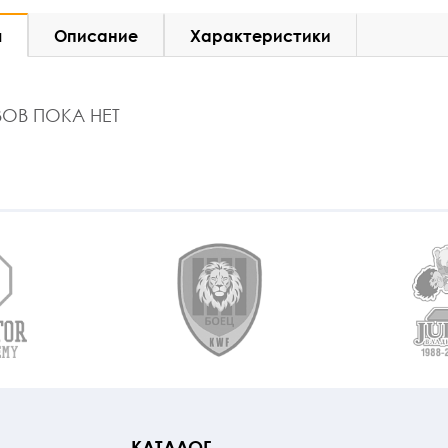
ы
Описание
Характеристики
ОВ ПОКА НЕТ
КАТАЛОГ