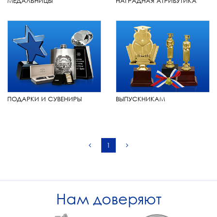
МЕДАЛЬНИЦЫ
НАГРАДНАЯ АТРИБУТИКА
ПОДАРКИ И СУВЕНИРЫ
ВЫПУСКНИКАМ
1
Нам доверяют