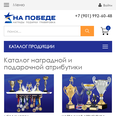
Меню
Войти
+7 (901) 992-60-48
0
КАТАЛОГ ПРОДУКЦИИ
Каталог наградной и
подарочной атрибутики