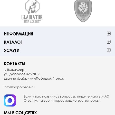
ИНФОРМАЦИЯ
КАТАЛОГ
УСЛУГИ
КОНТАКТЫ
г. Владимир,
ул. Добросельская, 8
здание фабрики «Победа», 1 этаж
info@napobede.ru
Если у вас появились вопросы, пишите
нам в МАX
Ответим на все интересующие вас вопросы
МЫ В СОЦСЕТЯХ