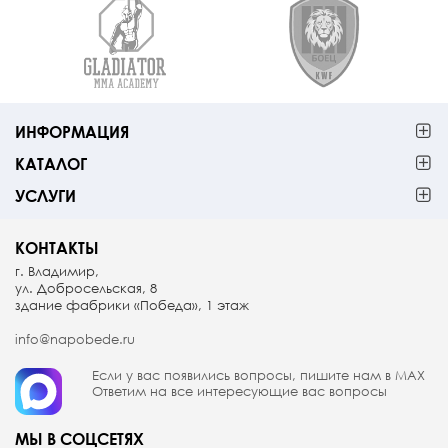
ИНФОРМАЦИЯ
КАТАЛОГ
УСЛУГИ
КОНТАКТЫ
г. Владимир,
ул. Добросельская, 8
здание фабрики «Победа», 1 этаж
info@napobede.ru
Если у вас появились вопросы, пишите
нам в МАX
Ответим на все интересующие вас вопросы
МЫ В СОЦСЕТЯХ