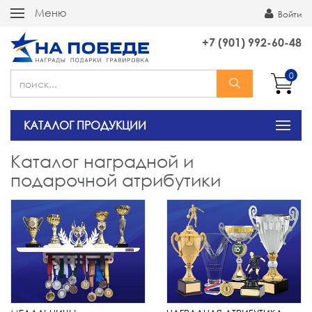
Меню
Войти
+7 (901) 992-60-48
0
КАТАЛОГ ПРОДУКЦИИ
Каталог наградной и
подарочной атрибутики