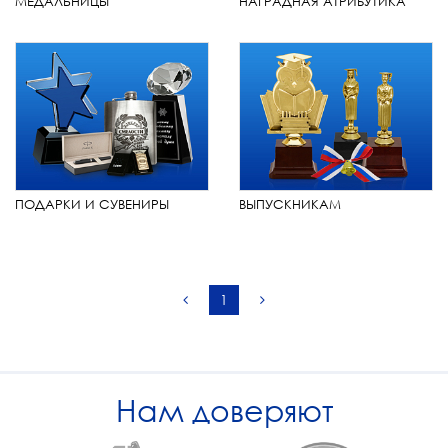
МЕДАЛЬНИЦЫ
НАГРАДНАЯ АТРИБУТИКА
ПОДАРКИ И СУВЕНИРЫ
ВЫПУСКНИКАМ
1
Нам доверяют