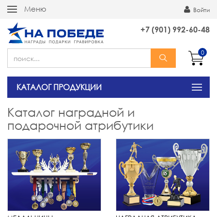
Меню
Войти
+7 (901) 992-60-48
0
КАТАЛОГ ПРОДУКЦИИ
Каталог наградной и
подарочной атрибутики