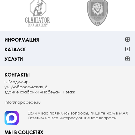
ИНФОРМАЦИЯ
КАТАЛОГ
УСЛУГИ
КОНТАКТЫ
г. Владимир,
ул. Добросельская, 8
здание фабрики «Победа», 1 этаж
info@napobede.ru
Если у вас появились вопросы, пишите
нам в МАX
Ответим на все интересующие вас вопросы
МЫ В СОЦСЕТЯХ