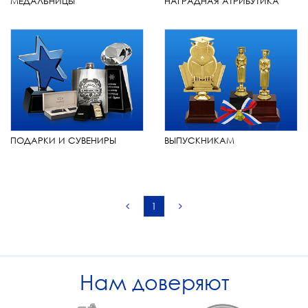
МЕДАЛЬНИЦЫ
НАГРАДНАЯ АТРИБУТИКА
ПОДАРКИ И СУВЕНИРЫ
ВЫПУСКНИКАМ
1
Нам доверяют