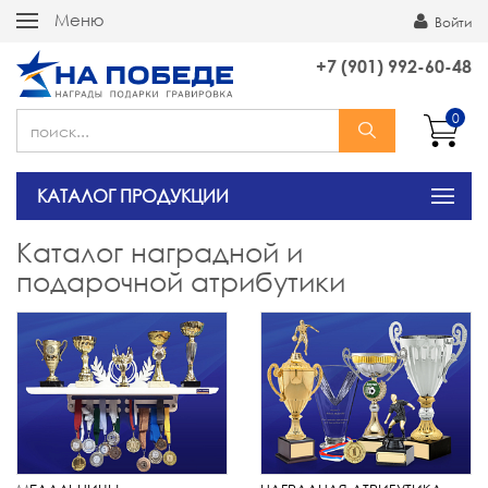
Меню
Войти
+7 (901) 992-60-48
0
КАТАЛОГ ПРОДУКЦИИ
Каталог наградной и
подарочной атрибутики