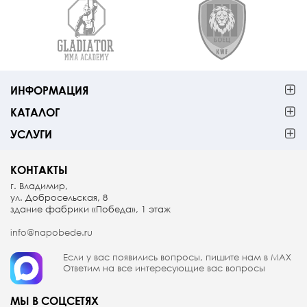
ИНФОРМАЦИЯ
КАТАЛОГ
УСЛУГИ
КОНТАКТЫ
г. Владимир,
ул. Добросельская, 8
здание фабрики «Победа», 1 этаж
info@napobede.ru
Если у вас появились вопросы, пишите
нам в МАX
Ответим на все интересующие вас вопросы
МЫ В СОЦСЕТЯХ