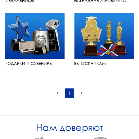
МЕДАЛЬНИЦЫ
НАГРАДНАЯ АТРИБУТИКА
ПОДАРКИ И СУВЕНИРЫ
ВЫПУСКНИКАМ
1
Нам доверяют