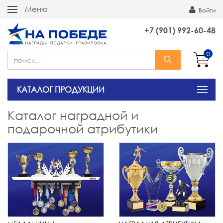
Меню
Войти
+7 (901) 992-60-48
0
КАТАЛОГ ПРОДУКЦИИ
Каталог наградной и
подарочной атрибутики