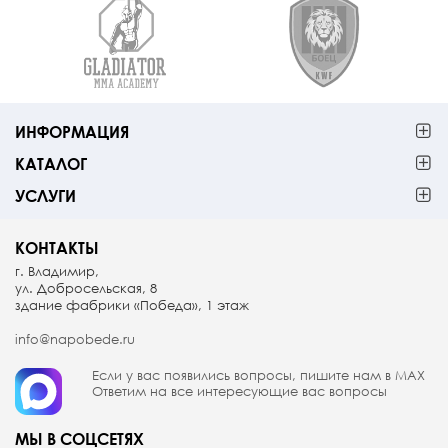
ИНФОРМАЦИЯ
КАТАЛОГ
УСЛУГИ
КОНТАКТЫ
г. Владимир,
ул. Добросельская, 8
здание фабрики «Победа», 1 этаж
info@napobede.ru
Если у вас появились вопросы, пишите
нам в МАX
Ответим на все интересующие вас вопросы
МЫ В СОЦСЕТЯХ