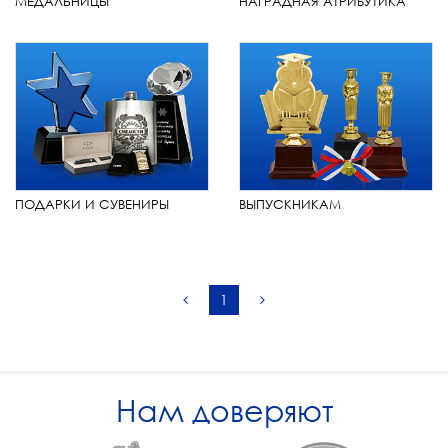
МЕДАЛЬНИЦЫ
НАГРАДНАЯ АТРИБУТИКА
ПОДАРКИ И СУВЕНИРЫ
ВЫПУСКНИКАМ
1
Нам доверяют