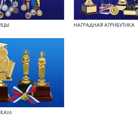
ИЦЫ
НАГРАДНАЯ АТРИБУТИКА
ИКАМ