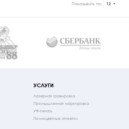
Показывать по:
12
УСЛУГИ
Лазерная гравировка
Промышленная маркировка
УФ-печать
Полноцветные этикетки