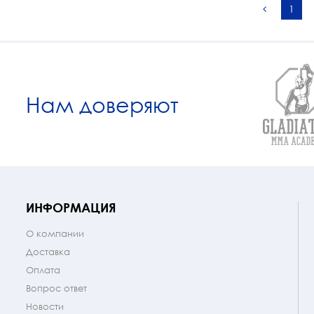
1
Нам доверяют
ИНФОРМАЦИЯ
О компании
Доставка
Оплата
Вопрос ответ
Новости