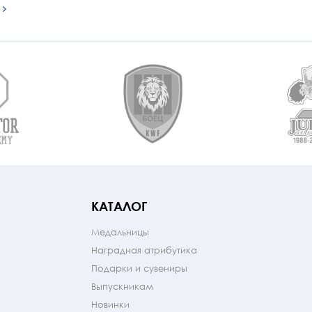
КАТАЛОГ
Медальницы
Наградная атрибутика
Подарки и сувениры
Выпускникам
Новинки