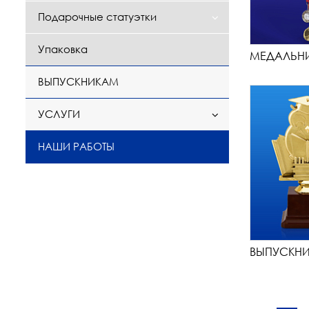
Подарочные статуэтки
Упаковка
МЕДАЛЬН
ВЫПУСКНИКАМ
УСЛУГИ
НАШИ РАБОТЫ
ВЫПУСКН