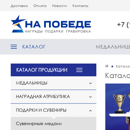
Доставка
Оплата
Новости
Контакты
+7 
КАТАЛОГ
МЕДАЛЬНИЦ
Катало
КАТАЛОГ ПРОДУКЦИИ
Катало
МЕДАЛЬНИЦЫ
НАГРАДНАЯ АТРИБУТИКА
ПОДАРКИ И СУВЕНИРЫ
Сувенирные медали