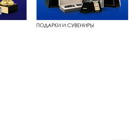
ПОДАРКИ И СУВЕНИРЫ