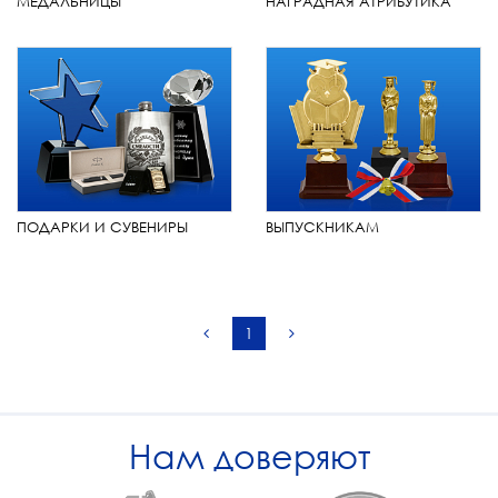
МЕДАЛЬНИЦЫ
НАГРАДНАЯ АТРИБУТИКА
ПОДАРКИ И СУВЕНИРЫ
ВЫПУСКНИКАМ
1
Нам доверяют