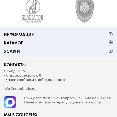
ИНФОРМАЦИЯ
КАТАЛОГ
УСЛУГИ
КОНТАКТЫ
г. Владимир,
ул. Добросельская, 8
здание фабрики «Победа», 1 этаж
info@napobede.ru
Если у вас появились вопросы, пишите
нам в МАX
Ответим на все интересующие вас вопросы
МЫ В СОЦСЕТЯХ