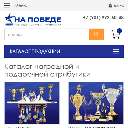
Меню
Войти
+7 (901) 992-60-48
0
КАТАЛОГ ПРОДУКЦИИ
Каталог наградной и
подарочной атрибутики