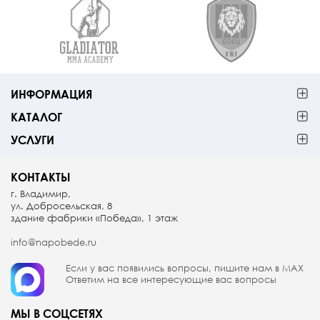
ИНФОРМАЦИЯ
КАТАЛОГ
УСЛУГИ
КОНТАКТЫ
г. Владимир,
ул. Добросельская, 8
здание фабрики «Победа», 1 этаж
info@napobede.ru
Если у вас появились вопросы, пишите
нам в МАX
Ответим на все интересующие вас вопросы
МЫ В СОЦСЕТЯХ