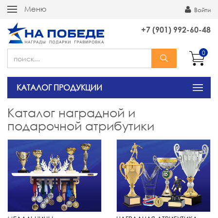
Меню
Войти
+7 (901) 992-60-48
0
КАТАЛОГ ПРОДУКЦИИ
Каталог наградной и
подарочной атрибутики