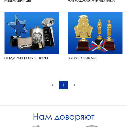
МЕДАЛЬНИЦЫ
НАГРАДНАЯ АТРИБУТИКА
ПОДАРКИ И СУВЕНИРЫ
ВЫПУСКНИКАМ
1
Нам доверяют