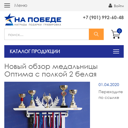
Меню
Войти
+7 (901) 992-60-48
0
КАТАЛОГ ПРОДУКЦИИ
Новый обзор медальницы
Оптима с полкой 2 белая
01.04.2020
Переходите
по ссылке