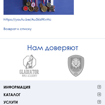
https://youtu.be/Au5kis9KvHc
Возврат к списку
Нам доверяют
ИНФОРМАЦИЯ
КАТАЛОГ
УСЛУГИ