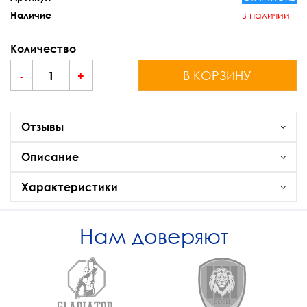
в наличии
Наличие
Количество
В КОРЗИНУ
-
+
Отзывы
Описание
Характеристики
Нам доверяют