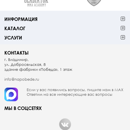
ИНФОРМАЦИЯ
КАТАЛОГ
УСЛУГИ
КОНТАКТЫ
г. Владимир,
ул. Добросельская, 8
здание фабрики «Победа», 1 этаж
info@napobede.ru
Если у вас появились вопросы, пишите
нам в МАX
Ответим на все интересующие вас вопросы
МЫ В СОЦСЕТЯХ