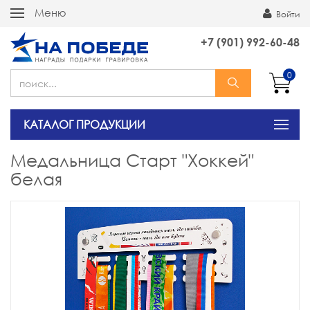
Меню
Войти
+7 (901) 992-60-48
0
КАТАЛОГ ПРОДУКЦИИ
Медальница Старт "Хоккей"
белая