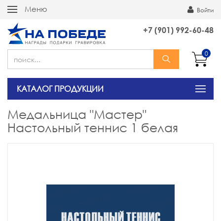
Меню
Войти
+7 (901) 992-60-48
0
КАТАЛОГ ПРОДУКЦИИ
Медальница "Мастер"
Настольный теннис 1 белая