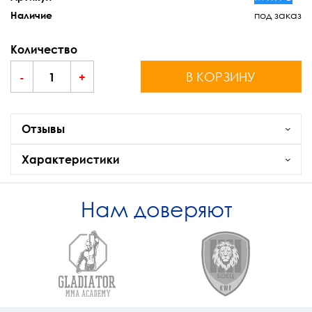
под заказ
Наличие
Количество
В КОРЗИНУ
-
+
Отзывы
Характеристики
Нам доверяют