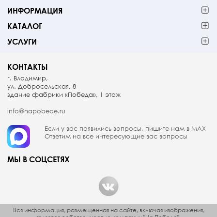
ИНФОРМАЦИЯ
КАТАЛОГ
УСЛУГИ
КОНТАКТЫ
г. Владимир,
ул. Добросельская, 8
здание фабрики «Победа», 1 этаж
info@napobede.ru
Если у вас появились вопросы, пишите
нам в МАX
Ответим на все интересующие вас вопросы
МЫ В СОЦСЕТЯХ
Вся информация, размещенная на сайте, включая изображения,