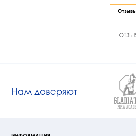
Отзыв
ОТЗЫВ
Нам доверяют
ИНФОРМАЦИЯ