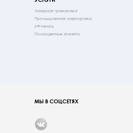
Лазерная гравировка
Промышленная маркировка
УФ-печать
Полноцветные этикетки
МЫ В СОЦСЕТЯХ