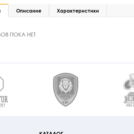
ы
Описание
Характеристики
ОВ ПОКА НЕТ
КАТАЛОГ