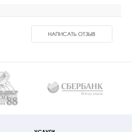
НАПИСАТЬ ОТЗЫВ
УСЛУГИ