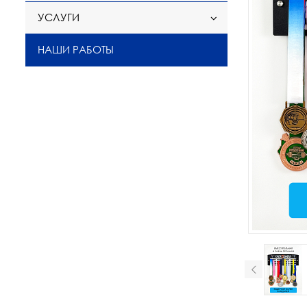
УСЛУГИ
НАШИ РАБОТЫ