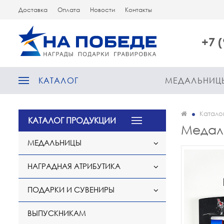
Доставка
Оплата
Новости
Контакты
+7 
КАТАЛОГ
МЕДАЛЬНИЦ
Катало
КАТАЛОГ ПРОДУКЦИИ
Медаль
МЕДАЛЬНИЦЫ
НАГРАДНАЯ АТРИБУТИКА
ПОДАРКИ И СУВЕНИРЫ
ВЫПУСКНИКАМ