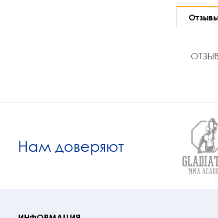
Отзыв
ОТЗЫВ
Нам доверяют
ИНФОРМАЦИЯ