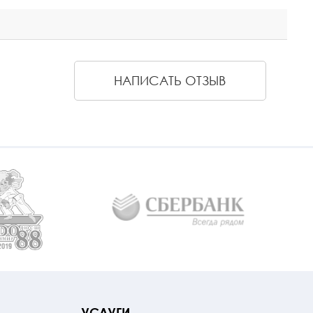
НАПИСАТЬ ОТЗЫВ
УСЛУГИ