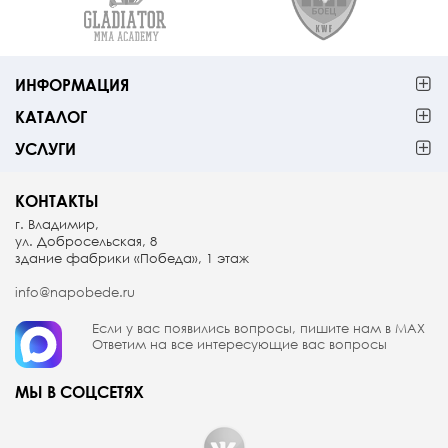
ИНФОРМАЦИЯ
КАТАЛОГ
УСЛУГИ
КОНТАКТЫ
г. Владимир,
ул. Добросельская, 8
здание фабрики «Победа», 1 этаж
info@napobede.ru
Если у вас появились вопросы, пишите
нам в МАX
Ответим на все интересующие вас вопросы
МЫ В СОЦСЕТЯХ