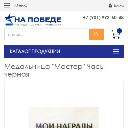
Меню
Войти
+7 (901) 992-60-48
0
КАТАЛОГ ПРОДУКЦИИ
Медальница "Мастер" Часы
черная